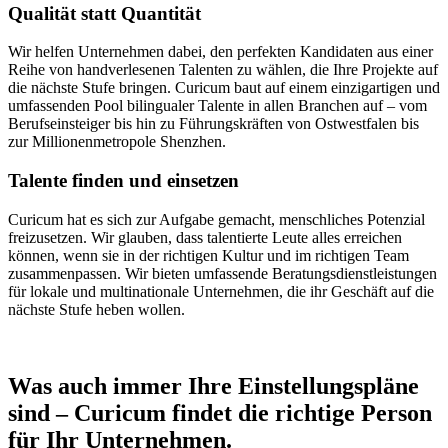
Qualität statt Quantität
Wir helfen Unternehmen dabei, den perfekten Kandidaten aus einer
Reihe von handverlesenen Talenten zu wählen, die Ihre Projekte auf
die nächste Stufe bringen. Curicum baut auf einem einzigartigen und
umfassenden Pool bilingualer Talente in allen Branchen auf – vom
Berufseinsteiger bis hin zu Führungskräften von Ostwestfalen bis
zur Millionenmetropole Shenzhen.
Talente finden und einsetzen
Curicum hat es sich zur Aufgabe gemacht, menschliches Potenzial
freizusetzen. Wir glauben, dass talentierte Leute alles erreichen
können, wenn sie in der richtigen Kultur und im richtigen Team
zusammenpassen. Wir bieten umfassende Beratungsdienstleistungen
für lokale und multinationale Unternehmen, die ihr Geschäft auf die
nächste Stufe heben wollen.
Was auch immer Ihre Einstellungspläne
sind – Curicum findet die richtige Person
für Ihr Unternehmen.