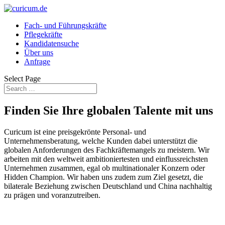
Fach- und Führungskräfte
Pflegekräfte
Kandidatensuche
Über uns
Anfrage
Select Page
Finden Sie Ihre globalen Talente mit uns
Curicum ist eine preisgekrönte Personal- und
Unternehmensberatung, welche Kunden dabei unterstützt die
globalen Anforderungen des Fachkräftemangels zu meistern. Wir
arbeiten mit den weltweit ambitioniertesten und einflussreichsten
Unternehmen zusammen, egal ob multinationaler Konzern oder
Hidden Champion. Wir haben uns zudem zum Ziel gesetzt, die
bilaterale Beziehung zwischen Deutschland und China nachhaltig
zu prägen und voranzutreiben.