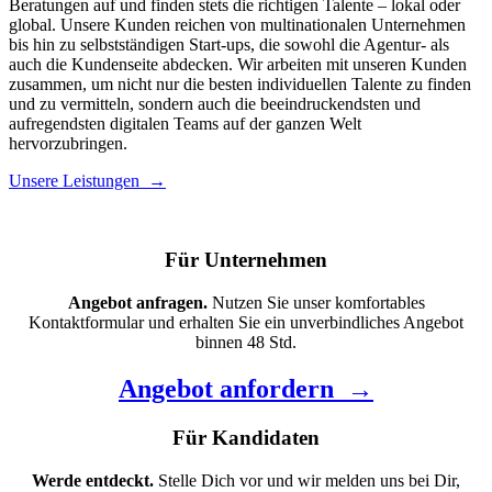
Beratungen auf und finden stets die richtigen Talente – lokal oder
global. Unsere Kunden reichen von multinationalen Unternehmen
bis hin zu selbstständigen Start-ups, die sowohl die Agentur- als
auch die Kundenseite abdecken. Wir arbeiten mit unseren Kunden
zusammen, um nicht nur die besten individuellen Talente zu finden
und zu vermitteln, sondern auch die beeindruckendsten und
aufregendsten digitalen Teams auf der ganzen Welt
hervorzubringen.
Unsere Leistungen →
Für Unternehmen
Angebot anfragen.
Nutzen Sie unser komfortables
Kontaktformular und erhalten Sie ein unverbindliches Angebot
binnen 48 Std.
Angebot anfordern →
Für Kandidaten
Werde entdeckt.
Stelle Dich vor und wir melden uns bei Dir,