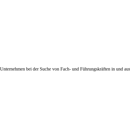
e Unternehmen bei der Suche von Fach- und Führungskräften in und au